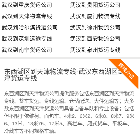
武汉到重庆货运公司
武汉到贵阳货运公司
武汉到天津物流专线
武汉到厦门物流专线
武汉到哈尔滨货运公司
武汉到徐州物流公司
武汉到深圳运输专线
武汉到西安物流公司
武汉到南宁货运公司
武汉到泉州货运专线
东西湖区到天津物流专线-武汉东西湖区到天
津货运专线
东西湖区到天津物流公司提供服务包括东西湖区到天津物流
专线、整车货运、专线运输、仓储配送、大件运输等；大多
数东西湖区到天津货运公司具备自备车队和专业设备；包括
但不限于依维柯、面包车、4米2、6米2、6米8、8米7、9米
6、13米、13米75、17米5、高栏车、厢式货车、平板车、
冷藏车等不同规格车辆。