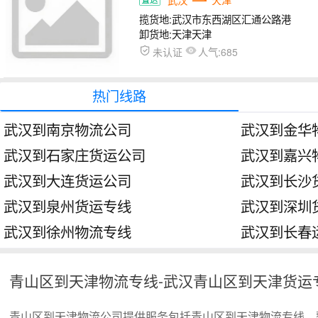
揽货地:
武汉市东西湖区汇通公路港
卸货地:
天津天津
人气:
未认证
685
热门线路
武汉到南京物流公司
武汉到金华
武汉到石家庄货运公司
武汉到嘉兴
武汉到大连货运公司
武汉到长沙
武汉到泉州货运专线
武汉到深圳
武汉到徐州物流专线
武汉到长春
青山区到天津物流专线-武汉青山区到天津货运
青山区到天津物流公司提供服务包括青山区到天津物流专线、